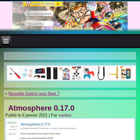
«
Nouvelle Switch pour Noel ?
Atmosphere 0.17.0
Publié le
6 janvier 2021
|
Par
xavbox