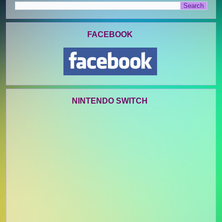
FACEBOOK
NINTENDO SWITCH