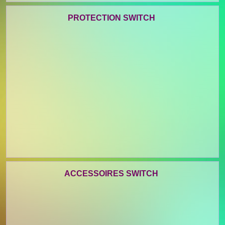
PROTECTION SWITCH
ACCESSOIRES SWITCH