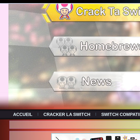
ACCUEIL
CRACKER LA SWITCH
SWITCH COMPATI