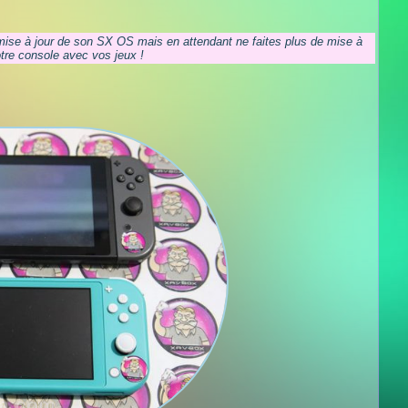
mise à jour de son SX OS mais en attendant ne faites plus de mise à
tre console avec vos jeux !