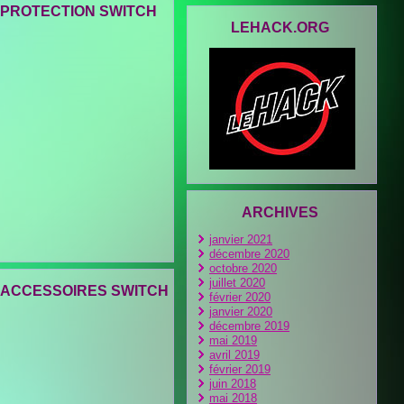
PROTECTION SWITCH
LEHACK.ORG
ARCHIVES
janvier 2021
décembre 2020
octobre 2020
juillet 2020
ACCESSOIRES SWITCH
février 2020
janvier 2020
décembre 2019
mai 2019
avril 2019
février 2019
juin 2018
mai 2018