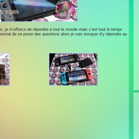
s, je m’efforce de répondre à tout le monde mais c’est tout le temps
normal de se poser des questions alors je vais essayer d’y répondre au