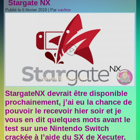
Stargate NX
Publié le
6 février 2019
|
Par
xavbox
StargateNX devrait être disponible
prochainement, j’ai eu la chance de
pouvoir le recevoir hier soir et je
vous en dit quelques mots avant le
test sur une Nintendo Switch
crackée à l’aide du SX de Xecuter.