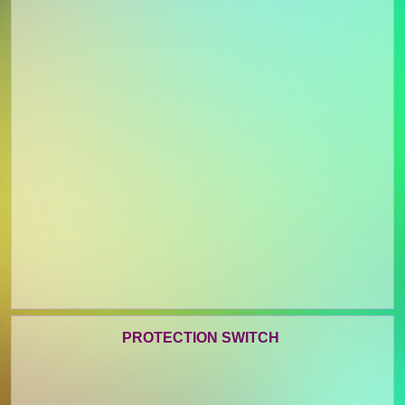
PROTECTION SWITCH