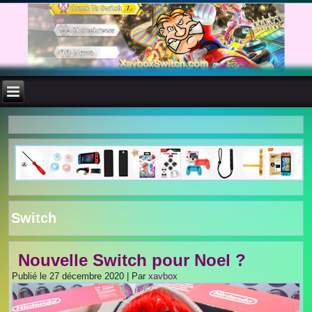
Switch
Nouvelle Switch pour Noel ?
Publié le
27 décembre 2020
|
Par
xavbox