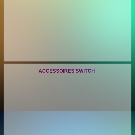
ACCESSOIRES SWITCH