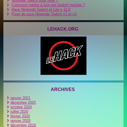
Nouvelle Switch pour Noel ?
Comment mettre à jour une Switch hackée ?
Hack Nintendo Switch et Lite v 11.0
Pose de puce Nintendo Switch v1 et v2
LEHACK.ORG
ARCHIVES
janvier 2021
décembre 2020
octobre 2020
juillet 2020
février 2020
janvier 2020
décembre 2019