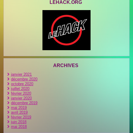
LEHACK.ORG
ARCHIVES
janvier 2021
décembre 2020
octobre 2020
juillet 2020
février 2020
janvier 2020
décembre 2019
mai 2019
avril 2019
février 2019
juin 2018
mai 2018