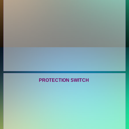
PROTECTION SWITCH