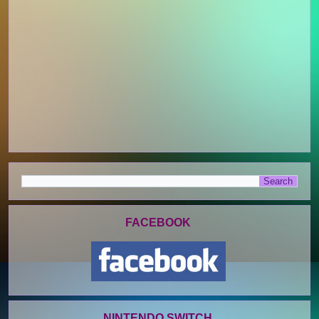
FACEBOOK
NINTENDO SWITCH