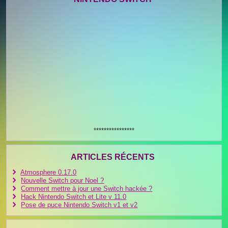
****************
ARTICLES RÉCENTS
Atmosphere 0.17.0
Nouvelle Switch pour Noel ?
Comment mettre à jour une Switch hackée ?
Hack Nintendo Switch et Lite v 11.0
Pose de puce Nintendo Switch v1 et v2