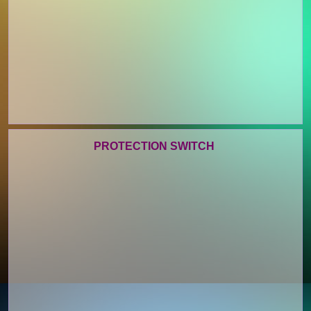
PROTECTION SWITCH