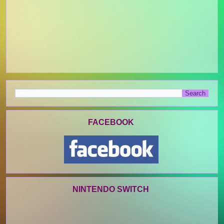
FACEBOOK
NINTENDO SWITCH