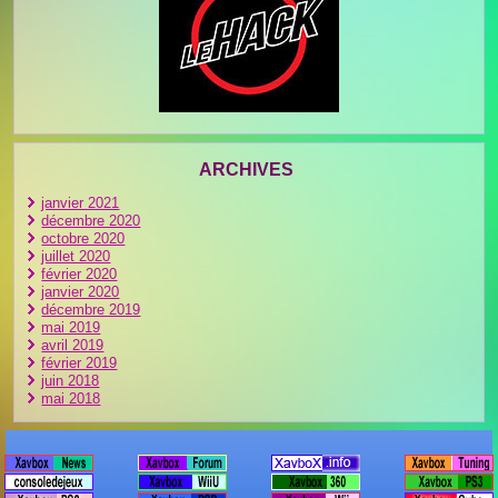
ARCHIVES
janvier 2021
décembre 2020
octobre 2020
juillet 2020
février 2020
janvier 2020
décembre 2019
mai 2019
avril 2019
février 2019
juin 2018
mai 2018