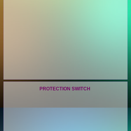
PROTECTION SWITCH