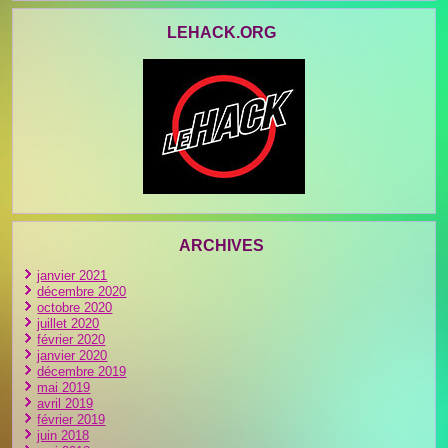
LEHACK.ORG
ARCHIVES
janvier 2021
décembre 2020
octobre 2020
juillet 2020
février 2020
janvier 2020
décembre 2019
mai 2019
avril 2019
février 2019
juin 2018