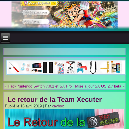
«
Hack Nintendo Switch 7.0.1 et SX Pro
Mise à jour SX OS 2.7 beta
»
Le retour de la Team Xecuter
Publié le
16 avril 2019
|
Par
xavbox