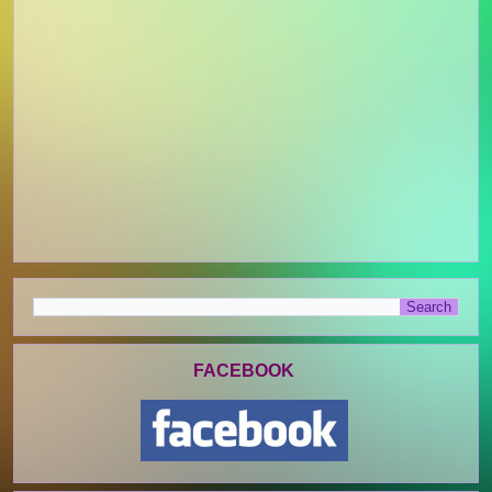
FACEBOOK