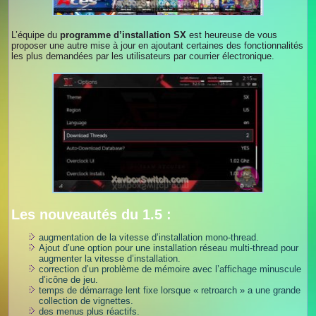
L’équipe du
programme d’installation SX
est heureuse de vous
proposer une autre mise à jour en ajoutant certaines des fonctionnalités
les plus demandées par les utilisateurs par courrier électronique.
Les nouveautés du 1.5 :
augmentation de la vitesse d’installation mono-thread.
Ajout d’une option pour une installation réseau multi-thread pour
augmenter la vitesse d’installation.
correction d’un problème de mémoire avec l’affichage minuscule
d’icône de jeu.
temps de démarrage lent fixe lorsque « retroarch » a une grande
collection de vignettes.
des menus plus réactifs.