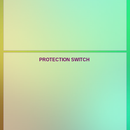
PROTECTION SWITCH