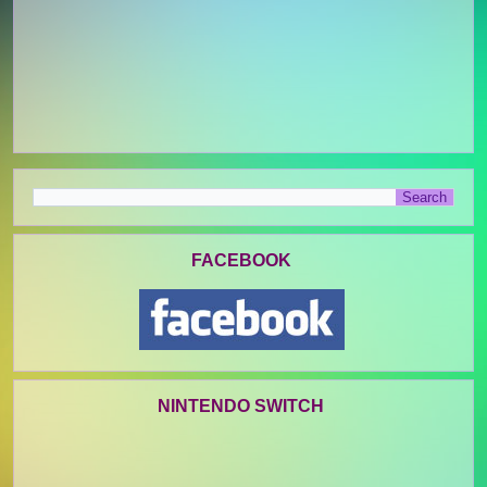
FACEBOOK
NINTENDO SWITCH