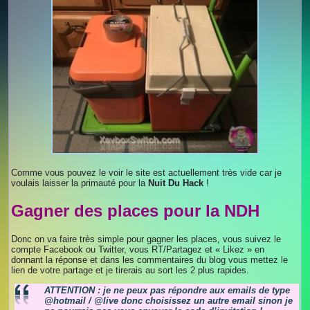
Comme vous pouvez le voir le site est actuellement très vide car je
voulais laisser la primauté pour la
Nuit Du Hack
!
Gagner des places pour la NDH
Donc on va faire très simple pour gagner les places, vous suivez le
compte Facebook ou Twitter, vous RT/Partagez et « Likez » en
donnant la réponse et dans les commentaires du blog vous mettez le
lien de votre partage et je tirerais au sort les 2 plus rapides.
ATTENTION : je ne peux pas répondre aux emails de type
@hotmail / @live donc choisissez un autre email sinon je