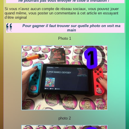
ne pourrais pas vous envoyer le code d’invitation !
Si vous n’avez aucun compte de réseau sociaux, vous pouvez jouer
quand même, vous poster un commentaire à cet article en essayant
d’être original
Pour gagner il faut trouver sur quelle photo on voit ma
main
Photo 1
photo 2