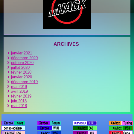
ARCHIVES
janvier 2021
décembre 2020
octobre 2020
juillet 2020
février 2020
janvier 2020
décembre 2019
mai 2019
avril 2019
février 2019
juin 2018
mai 2018