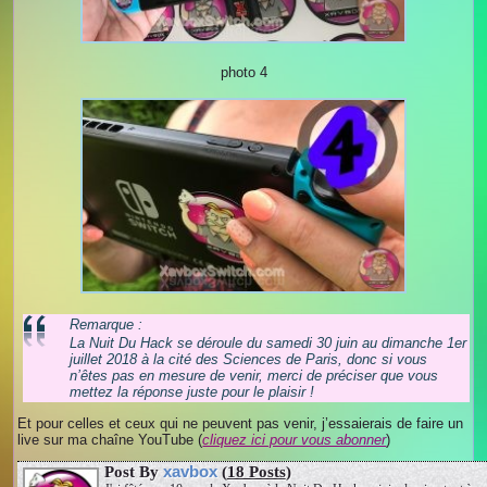
photo 4
Remarque :
La Nuit Du Hack se déroule du samedi 30 juin au dimanche 1er
juillet 2018 à la cité des Sciences de Paris, donc si vous
n’êtes pas en mesure de venir, merci de préciser que vous
mettez la réponse juste pour le plaisir !
Et pour celles et ceux qui ne peuvent pas venir, j’essaierais de faire un
live sur ma chaîne YouTube (
cliquez ici pour vous abonner
)
xavbox
Post By
(
18 Posts
)