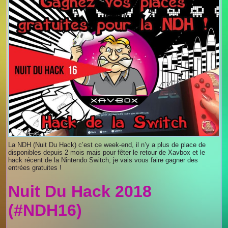
La NDH (Nuit Du Hack) c’est ce week-end, il n’y a plus de place de
disponibles depuis 2 mois mais pour fêter le retour de Xavbox et le
hack récent de la Nintendo Switch, je vais vous faire gagner des
entrées gratuites !
Nuit Du Hack 2018
(#NDH16)