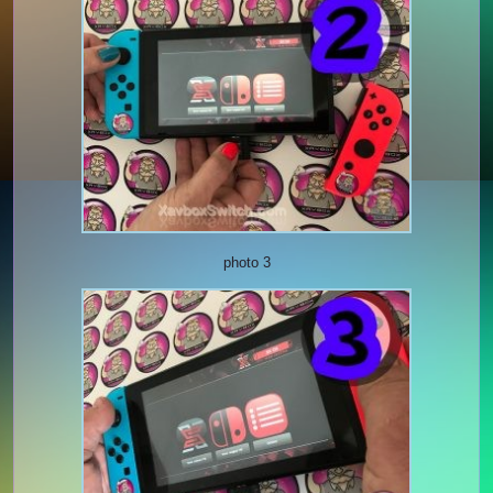
photo 3