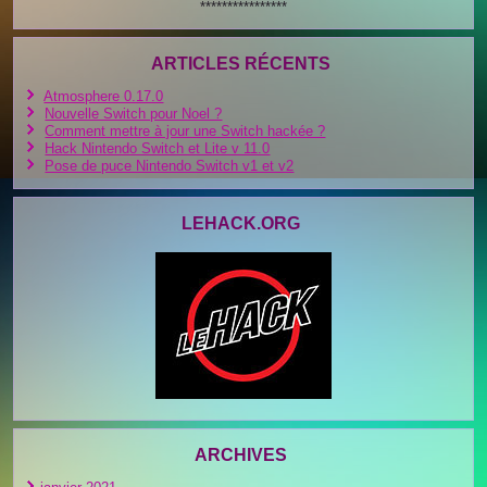
****************
ARTICLES RÉCENTS
Atmosphere 0.17.0
Nouvelle Switch pour Noel ?
Comment mettre à jour une Switch hackée ?
Hack Nintendo Switch et Lite v 11.0
Pose de puce Nintendo Switch v1 et v2
LEHACK.ORG
ARCHIVES