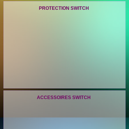
PROTECTION SWITCH
ACCESSOIRES SWITCH