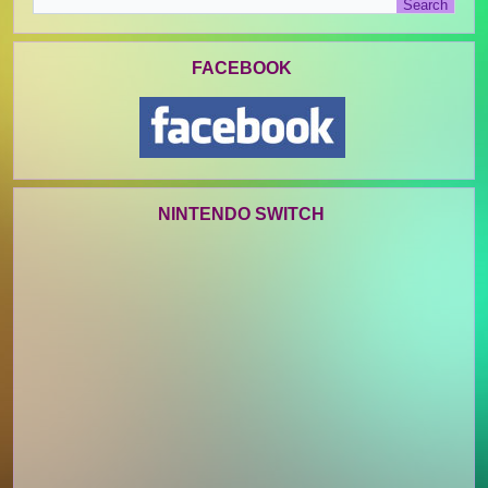
FACEBOOK
NINTENDO SWITCH