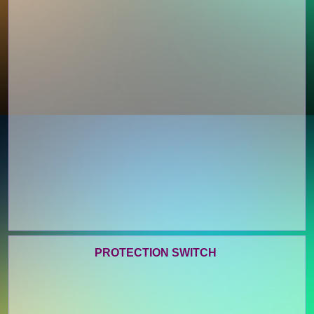
PROTECTION SWITCH