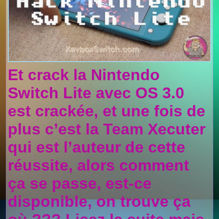
Et crack la Nintendo
Switch Lite avec OS 3.0
est crackée, et une fois de
plus c’est la Team Xecuter
qui est l’auteur de cette
réussite, alors comment
ça se passe, est-ce
disponible, on trouve ça