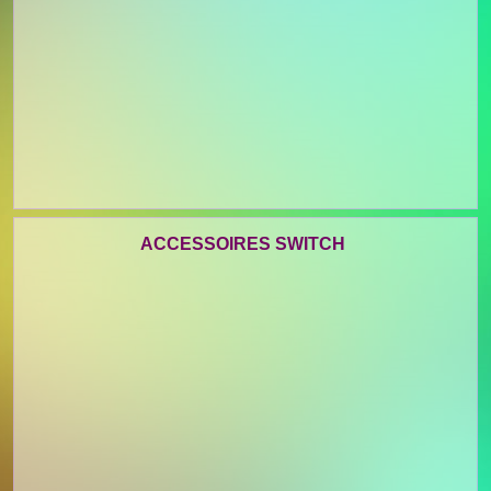
ACCESSOIRES SWITCH